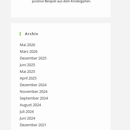
positive Beispiel aus dem Kindergarten.
Archiv
Mai 2026
März 2026
Dezember 2025
Juni 2025
Mai 2025
April 2025
Dezember 2024
November 2024
September 2024
August 2024
Juli 2024
Juni 2024
Dezember 2021