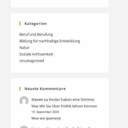
Kategorien
Beruf und Berufung
Bildung für nachhaltige Entwicklung
Natur
Soziale Achtsamkeit
Uncategorized
Neuste Kommentare
Steven
zu
Kinder haben eine Stimme:
Was Wir Sie Über Politik lehren können
19. September 2025
Wow wie spannend