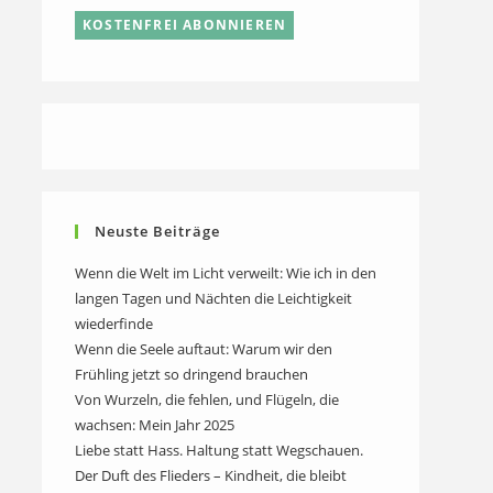
Neuste Beiträge
Wenn die Welt im Licht verweilt: Wie ich in den
langen Tagen und Nächten die Leichtigkeit
wiederfinde
Wenn die Seele auftaut: Warum wir den
Frühling jetzt so dringend brauchen
Von Wurzeln, die fehlen, und Flügeln, die
wachsen: Mein Jahr 2025
Liebe statt Hass. Haltung statt Wegschauen.
Der Duft des Flieders – Kindheit, die bleibt