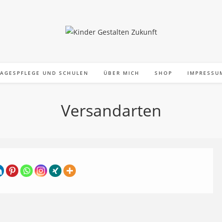
TAGESPFLEGE UND SCHULEN
ÜBER MICH
SHOP
IMPRESSU
Versandarten