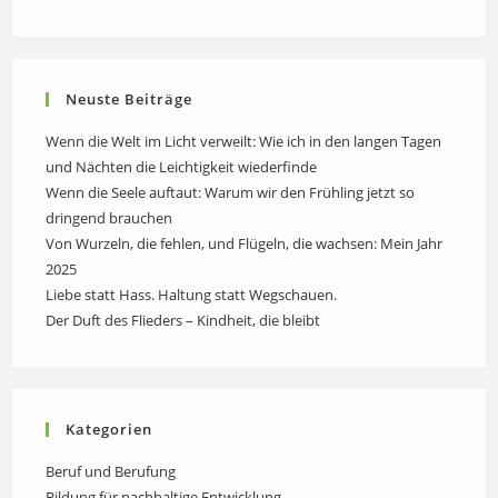
Neuste Beiträge
Wenn die Welt im Licht verweilt: Wie ich in den langen Tagen
und Nächten die Leichtigkeit wiederfinde
Wenn die Seele auftaut: Warum wir den Frühling jetzt so
dringend brauchen
Von Wurzeln, die fehlen, und Flügeln, die wachsen: Mein Jahr
2025
Liebe statt Hass. Haltung statt Wegschauen.
Der Duft des Flieders – Kindheit, die bleibt
Kategorien
Beruf und Berufung
Bildung für nachhaltige Entwicklung