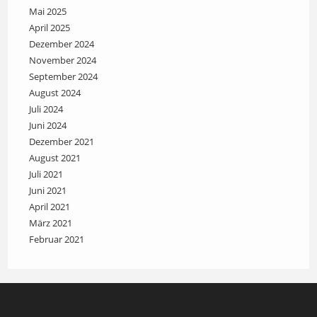
Mai 2025
April 2025
Dezember 2024
November 2024
September 2024
August 2024
Juli 2024
Juni 2024
Dezember 2021
August 2021
Juli 2021
Juni 2021
April 2021
März 2021
Februar 2021