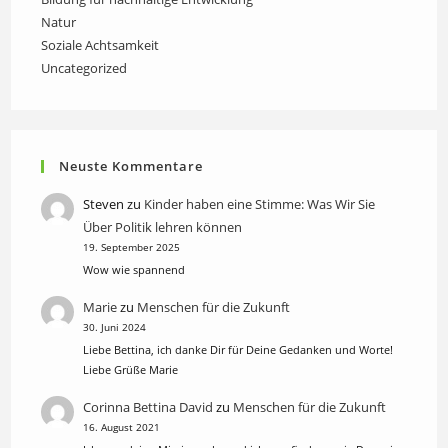
Natur
Soziale Achtsamkeit
Uncategorized
Neuste Kommentare
Steven
zu
Kinder haben eine Stimme: Was Wir Sie
Über Politik lehren können
19. September 2025
Wow wie spannend
Marie
zu
Menschen für die Zukunft
30. Juni 2024
Liebe Bettina, ich danke Dir für Deine Gedanken und Worte!
Liebe Grüße Marie
Corinna Bettina David
zu
Menschen für die Zukunft
16. August 2021