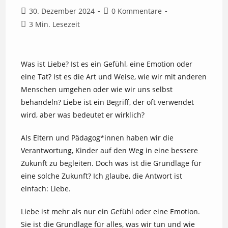
Beitrag
Beitrags-
30. Dezember 2024
0 Kommentare
veröffentlicht:
Kommentare:
Lesedauer:
3 Min. Lesezeit
Was ist Liebe? Ist es ein Gefühl, eine Emotion oder
eine Tat? Ist es die Art und Weise, wie wir mit anderen
Menschen umgehen oder wie wir uns selbst
behandeln? Liebe ist ein Begriff, der oft verwendet
wird, aber was bedeutet er wirklich?
Als Eltern und Pädagog*innen haben wir die
Verantwortung, Kinder auf den Weg in eine bessere
Zukunft zu begleiten. Doch was ist die Grundlage für
eine solche Zukunft? Ich glaube, die Antwort ist
einfach: Liebe.
Liebe ist mehr als nur ein Gefühl oder eine Emotion.
Sie ist die Grundlage für alles, was wir tun und wie