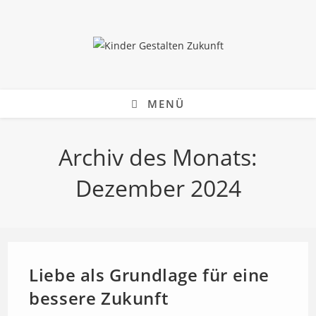
Zum
Inhalt
springen
MENÜ
Archiv des Monats:
Dezember 2024
Liebe als Grundlage für eine
bessere Zukunft