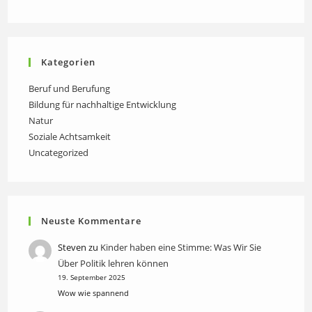
Kategorien
Beruf und Berufung
Bildung für nachhaltige Entwicklung
Natur
Soziale Achtsamkeit
Uncategorized
Neuste Kommentare
Steven
zu
Kinder haben eine Stimme: Was Wir Sie
Über Politik lehren können
19. September 2025
Wow wie spannend