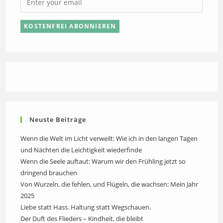
Neuste Beiträge
Wenn die Welt im Licht verweilt: Wie ich in den langen Tagen
und Nächten die Leichtigkeit wiederfinde
Wenn die Seele auftaut: Warum wir den Frühling jetzt so
dringend brauchen
Von Wurzeln, die fehlen, und Flügeln, die wachsen: Mein Jahr
2025
Liebe statt Hass. Haltung statt Wegschauen.
Der Duft des Flieders – Kindheit, die bleibt