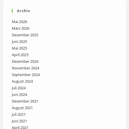
Archiv
Mai 2026
März 2026
Dezember 2025
Juni 2025
Mai 2025
April 2025
Dezember 2024
November 2024
September 2024
August 2024
Juli 2024
Juni 2024
Dezember 2021
August 2021
Juli 2021
Juni 2021
April 2021