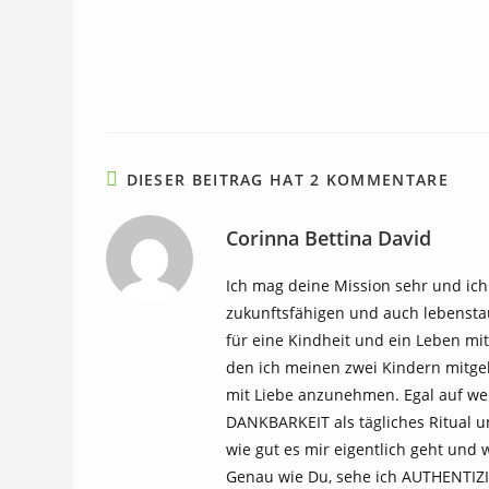
DIESER BEITRAG HAT 2 KOMMENTARE
Corinna Bettina David
Ich mag deine Mission sehr und ich
zukunftsfähigen und auch lebensta
für eine Kindheit und ein Leben mit
den ich meinen zwei Kindern mitge
mit Liebe anzunehmen. Egal auf we
DANKBARKEIT als tägliches Ritual un
wie gut es mir eigentlich geht und w
Genau wie Du, sehe ich AUTHENTIZIT