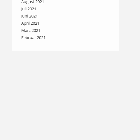
August 2021
Juli 2021
Juni 2021
April 2021
März 2021
Februar 2021