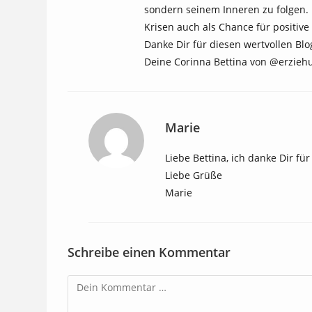
sondern seinem Inneren zu folgen
Krisen auch als Chance für positiv
Danke Dir für diesen wertvollen Blo
Deine Corinna Bettina von @erzieh
Marie
Liebe Bettina, ich danke Dir f
Liebe Grüße
Marie
Schreibe einen Kommentar
Kommentar