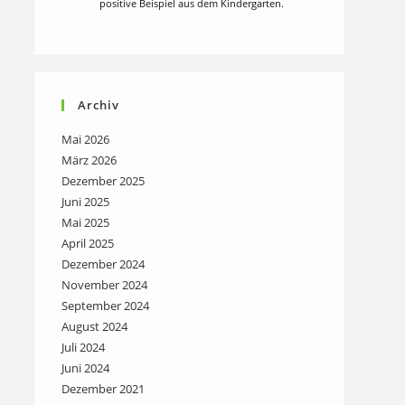
positive Beispiel aus dem Kindergarten.
Archiv
Mai 2026
März 2026
Dezember 2025
Juni 2025
Mai 2025
April 2025
Dezember 2024
November 2024
September 2024
August 2024
Juli 2024
Juni 2024
Dezember 2021