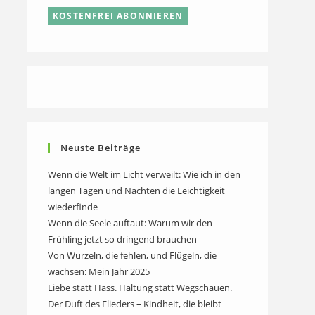
Neuste Beiträge
Wenn die Welt im Licht verweilt: Wie ich in den
langen Tagen und Nächten die Leichtigkeit
wiederfinde
Wenn die Seele auftaut: Warum wir den
Frühling jetzt so dringend brauchen
Von Wurzeln, die fehlen, und Flügeln, die
wachsen: Mein Jahr 2025
Liebe statt Hass. Haltung statt Wegschauen.
Der Duft des Flieders – Kindheit, die bleibt