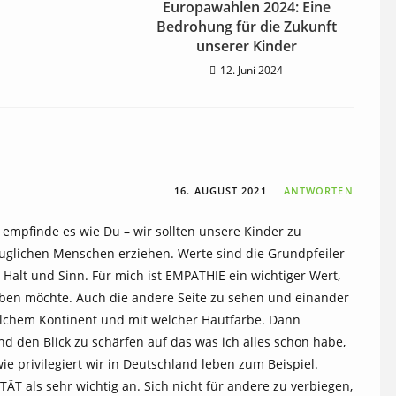
Europawahlen 2024: Eine
Bedrohung für die Zukunft
unserer Kinder
12. Juni 2024
16. AUGUST 2021
ANTWORTEN
 empfinde es wie Du – wir sollten unsere Kinder zu
uglichen Menschen erziehen. Werte sind die Grundpfeiler
 Halt und Sinn. Für mich ist EMPATHIE ein wichtiger Wert,
ben möchte. Auch die andere Seite zu sehen und einander
lchem Kontinent und mit welcher Hautfarbe. Dann
d den Blick zu schärfen auf das was ich alles schon habe,
ie privilegiert wir in Deutschland leben zum Beispiel.
ÄT als sehr wichtig an. Sich nicht für andere zu verbiegen,