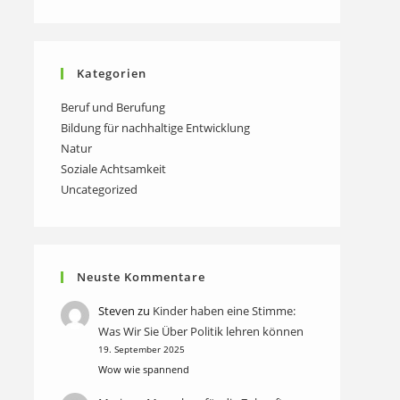
Kategorien
Beruf und Berufung
Bildung für nachhaltige Entwicklung
Natur
Soziale Achtsamkeit
Uncategorized
Neuste Kommentare
Steven
zu
Kinder haben eine Stimme:
Was Wir Sie Über Politik lehren können
19. September 2025
Wow wie spannend