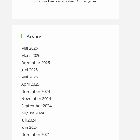
positive Beispiel aus dem Kindergarten.
Archiv
Mai 2026
März 2026
Dezember 2025
Juni 2025
Mai 2025
April 2025
Dezember 2024
November 2024
September 2024
August 2024
Juli 2024
Juni 2024
Dezember 2021