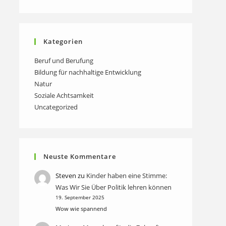
Kategorien
Beruf und Berufung
Bildung für nachhaltige Entwicklung
Natur
Soziale Achtsamkeit
Uncategorized
Neuste Kommentare
Steven
zu
Kinder haben eine Stimme:
Was Wir Sie Über Politik lehren können
19. September 2025
Wow wie spannend