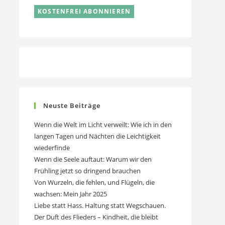
Neuste Beiträge
Wenn die Welt im Licht verweilt: Wie ich in den
langen Tagen und Nächten die Leichtigkeit
wiederfinde
Wenn die Seele auftaut: Warum wir den
Frühling jetzt so dringend brauchen
Von Wurzeln, die fehlen, und Flügeln, die
wachsen: Mein Jahr 2025
Liebe statt Hass. Haltung statt Wegschauen.
Der Duft des Flieders – Kindheit, die bleibt