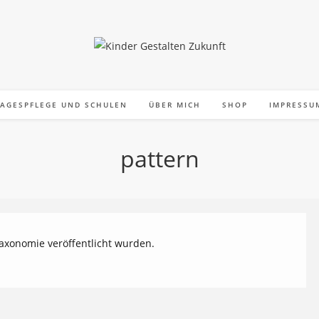
TAGESPFLEGE UND SCHULEN
ÜBER MICH
SHOP
IMPRESSU
pattern
Taxonomie veröffentlicht wurden.