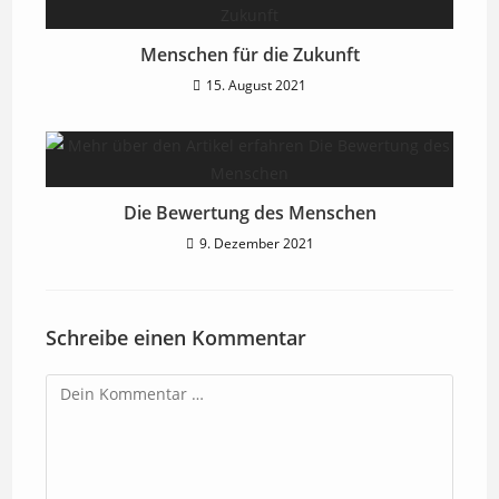
Menschen für die Zukunft
15. August 2021
Die Bewertung des Menschen
9. Dezember 2021
Schreibe einen Kommentar
Kommentar