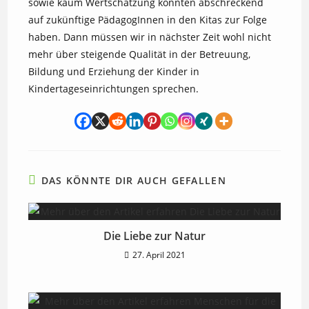
sowie kaum Wertschätzung könnten abschreckend
auf zukünftige PädagogInnen in den Kitas zur Folge
haben. Dann müssen wir in nächster Zeit wohl nicht
mehr über steigende Qualität in der Betreuung,
Bildung und Erziehung der Kinder in
Kindertageseinrichtungen sprechen.
DAS KÖNNTE DIR AUCH GEFALLEN
Die Liebe zur Natur
27. April 2021