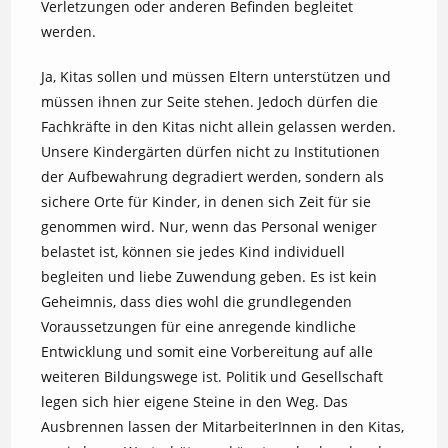
Verletzungen oder anderen Befinden begleitet
werden.
Ja, Kitas sollen und müssen Eltern unterstützen und
müssen ihnen zur Seite stehen. Jedoch dürfen die
Fachkräfte in den Kitas nicht allein gelassen werden.
Unsere Kindergärten dürfen nicht zu Institutionen
der Aufbewahrung degradiert werden, sondern als
sichere Orte für Kinder, in denen sich Zeit für sie
genommen wird. Nur, wenn das Personal weniger
belastet ist, können sie jedes Kind individuell
begleiten und liebe Zuwendung geben. Es ist kein
Geheimnis, dass dies wohl die grundlegenden
Voraussetzungen für eine anregende kindliche
Entwicklung und somit eine Vorbereitung auf alle
weiteren Bildungswege ist. Politik und Gesellschaft
legen sich hier eigene Steine in den Weg. Das
Ausbrennen lassen der MitarbeiterInnen in den Kitas,