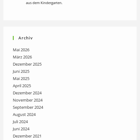
aus dem Kindergarten.
Archiv
Mai 2026
März 2026
Dezember 2025
Juni 2025
Mai 2025
April 2025
Dezember 2024
November 2024
September 2024
August 2024
Juli 2024
Juni 2024
Dezember 2021