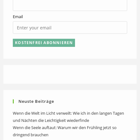
Email
Neuste Beiträge
Wenn die Welt im Licht verweilt: Wie ich in den langen Tagen
und Nächten die Leichtigkeit wiederfinde
Wenn die Seele auftaut: Warum wir den Frühling jetzt so
dringend brauchen