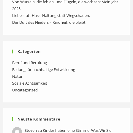
Von Wurzeln, die fehlen, und Flügeln, die wachsen: Mein Jahr
2025
Liebe statt Hass. Haltung statt Wegschauen.
Der Duft des Flieders – Kindheit, die bleibt
Kategorien
Beruf und Berufung
Bildung für nachhaltige Entwicklung
Natur
Soziale Achtsamkeit
Uncategorized
Neuste Kommentare
Steven
zu
Kinder haben eine Stimme: Was Wir Sie