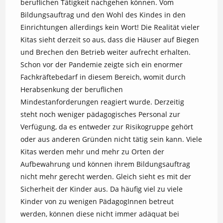
beruflichen Tätigkeit nachgehen können. Vom
Bildungsauftrag und den Wohl des Kindes in den
Einrichtungen allerdings kein Wort! Die Realität vieler
Kitas sieht derzeit so aus, dass die Häuser auf Biegen
und Brechen den Betrieb weiter aufrecht erhalten.
Schon vor der Pandemie zeigte sich ein enormer
Fachkräftebedarf in diesem Bereich, womit durch
Herabsenkung der beruflichen
Mindestanforderungen reagiert wurde. Derzeitig
steht noch weniger pädagogisches Personal zur
Verfügung, da es entweder zur Risikogruppe gehört
oder aus anderen Gründen nicht tätig sein kann. Viele
Kitas werden mehr und mehr zu Orten der
Aufbewahrung und können ihrem Bildungsauftrag
nicht mehr gerecht werden. Gleich sieht es mit der
Sicherheit der Kinder aus. Da häufig viel zu viele
Kinder von zu wenigen PädagogInnen betreut
werden, können diese nicht immer adäquat bei