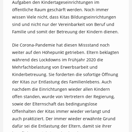
Aufgaben den Kindertageseinrichtungen im
öffentliche Raum geschärft werden. Noch immer
wissen Viele nicht, dass Kitas Bildungseinrichtungen
sind und nicht nur der Vereinbarkeit von Beruf und
Familie und somit der Betreuung der Kindern dienen.
Die Corona-Pandemie hat diesen Missstand noch
weiter auf den Höhepunkt getrieben. Eltern beklagten
während des Lockdowns im Frühjahr 2020 die
Mehrfachbelastung von Erwerbsarbeit und
Kinderbetreuung. Sie forderten die sofortige Öffnung
der Kitas zur Entlastung des Familienlebens. Auch
nachdem die Einrichtungen wieder allen Kindern
offen standen, wurde von Vertretern der Regierung,
sowie der Elternschaft das bedingungslose
Offenhalten der Kitas immer wieder verlangt und
auch praktiziert. Der immer wieder erwähnte Grund
dafür sei die Entlastung der Eltern, damit sie ihrer