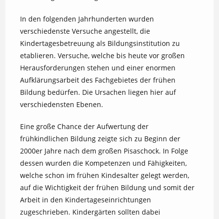
In den folgenden Jahrhunderten wurden
verschiedenste Versuche angestellt, die
Kindertagesbetreuung als Bildungsinstitution zu
etablieren. Versuche, welche bis heute vor großen
Herausforderungen stehen und einer enormen
Aufklärungsarbeit des Fachgebietes der frühen
Bildung bedürfen. Die Ursachen liegen hier auf
verschiedensten Ebenen.
Eine große Chance der Aufwertung der
frühkindlichen Bildung zeigte sich zu Beginn der
2000er Jahre nach dem großen Pisaschock. In Folge
dessen wurden die Kompetenzen und Fähigkeiten,
welche schon im frühen Kindesalter gelegt werden,
auf die Wichtigkeit der frühen Bildung und somit der
Arbeit in den Kindertageseinrichtungen
zugeschrieben. Kindergärten sollten dabei