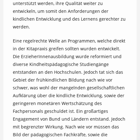
unterstützt werden, ihre Qualität weiter zu
entwickeln, um somit den Anforderungen der
kindlichen Entwicklung und des Lernens gerechter zu
werden.
Eine regelrechte Welle an Programmen, welche direkt
in der Kitapraxis greifen sollten wurden entwickelt.
Die ErzieherInnenausbildung wurde reformiert und
diverse Kindheitspädagogische Studiengänge
entstanden an den Hochschulen. Jedoch tat sich das
Gebiet der frühkindlichen Bildung nach wie vor
schwer, was wohl der mangelnden gesellschaftlichen
Aufklärung über die kindliche Entwicklung, sowie der
geringeren monetären Wertschätzung des
Fachpersonals geschuldet ist. Ein großartiges
Engagement von Bund und Ländern entstand. Jedoch
mit begrenzter Wirkung. Nach wie vor müssen das
Bild der pädagogischen Fachkräfte, sowie die